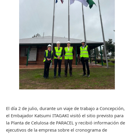
El día 2 de julio, durante un viaje de trabajo a Concepción,
el Embajador Katsumi ITAGAKI visitó el sitio previsto para
la Planta de Celulosa de PARACEL y recibió información de
ejecutivos de la empresa sobre el cronograma de