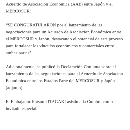
Acuerdo de Asociación Económica (AAE) entre Japón y el
MERCOSUR:
“SE CONGURATULARON por el lanzamiento de las
negociaciones para un Acuerdo de Asociacion Económica entre
el MERCOSUR y Japón, destacando el potencial de este proceso
para fortalecer los vínculos económicos y comerciales entre
ambas partes".
Adicionalmente, se publicó la Declaración Conjunta sobre el
lanzamiento de las negociaciones para el Acuerdo de Asociacion
Económica entre los Estados Parte del MERCOSUR y Japón
(adjunto).
El Embajador Katsumi ITAGAKI asistió a la Cumbre como
invitado especial.