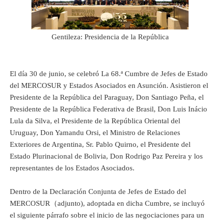
Gentileza: Presidencia de la República
El día 30 de junio, se celebró La 68.ª Cumbre de Jefes de Estado
del MERCOSUR y Estados Asociados en Asunción. Asistieron el
Presidente de la República del Paraguay, Don Santiago Peña, el
Presidente de la República Federativa de Brasil, Don Luis Inácio
Lula da Silva, el Presidente de la República Oriental del
Uruguay, Don Yamandu Orsi, el Ministro de Relaciones
Exteriores de Argentina, Sr. Pablo Quirno, el Presidente del
Estado Plurinacional de Bolivia, Don Rodrigo Paz Pereira y los
representantes de los Estados Asociados.
Dentro de la Declaración Conjunta de Jefes de Estado del
MERCOSUR（adjunto), adoptada en dicha Cumbre, se incluyó
el siguiente párrafo sobre el inicio de las negociaciones para un