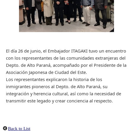
El día 26 de junio, el Embajador ITAGAKI tuvo un encuentro
con los representantes de las comunidades extranjeras del
Depto. de Alto Paraná, acompañado por el Presidente de la
Asociación Japonesa de Ciudad del Este.
Los representantes explicaron la historia de los
inmigrantes pioneros al Depto. de Alto Paraná, su
integración y herencia cultural, así como la necesidad de
transmitir este legado y crear conciencia al respecto.
Back to List