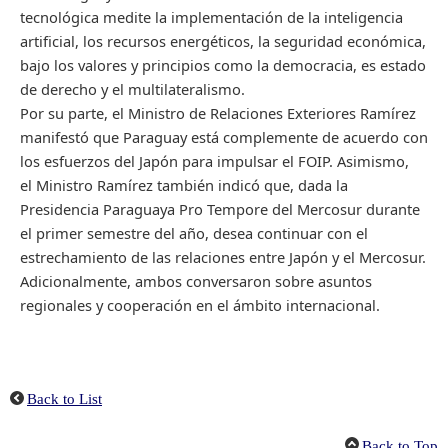
tecnológica medite la implementación de la inteligencia
artificial, los recursos energéticos, la seguridad económica,
bajo los valores y principios como la democracia, es estado
de derecho y el multilateralismo.
Por su parte, el Ministro de Relaciones Exteriores Ramírez
manifestó que Paraguay está complemente de acuerdo con
los esfuerzos del Japón para impulsar el FOIP. Asimismo,
el Ministro Ramírez también indicó que, dada la
Presidencia Paraguaya Pro Tempore del Mercosur durante
el primer semestre del año, desea continuar con el
estrechamiento de las relaciones entre Japón y el Mercosur.
Adicionalmente, ambos conversaron sobre asuntos
regionales y cooperación en el ámbito internacional.
Back to List
Back to Top