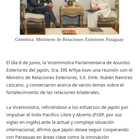
Gentileza: Ministerio de Relaciones Exteriores Paraguay
El día 8 de junio, la Viceministra Parlamentaria de Asuntos
Exteriores del Japón, Sra. ERI Arfiya tuvo una reunión con el
Ministro de Relaciones Exteriores, S.E. Emb. Rubén Ramírez
Lezcano, y conversaron acerca de varios temas sobre el
fortalecimiento de las relaciones bilaterales.
La Viceministra, refiriéndose a los esfuerzos de Japón por
impulsar el Indo-Pacifico Libre y Abierto (FOIP, por sus
siglas en inglés) ante la actual y compleja situación
internacional, afirmó que Japón desea seguir cooperando
con Paraguay en áreas clave como la innovación