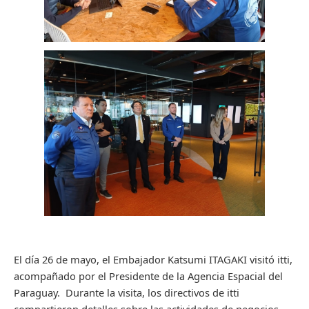
El día 26 de mayo, el Embajador Katsumi ITAGAKI visitó itti,
acompañado por el Presidente de la Agencia Espacial del
Paraguay. Durante la visita, los directivos de itti
compartieron detalles sobre las actividades de negocios