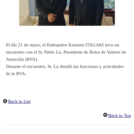
El día 21 de mayo, el Embajador Katsumi ITAGAKI tuvo un
encuentro con el Sr. Pablo Lu, Presidente de Bolsa de Valores de
Asunción (BVA).
Durante el encuentro, Sr. Lu detalló las funciones y actividades
de la BVA.
Back to List
Back to Top