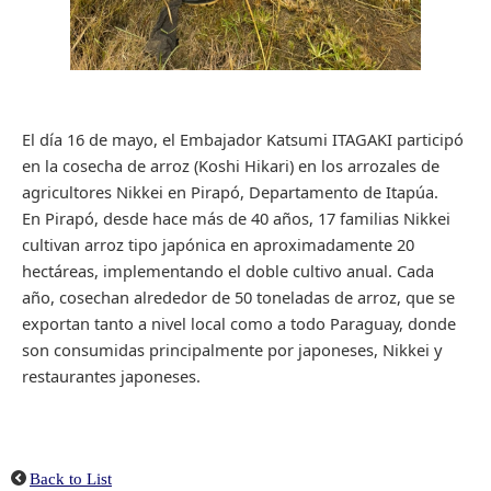
El día 16 de mayo, el Embajador Katsumi ITAGAKI participó
en la cosecha de arroz
(Koshi Hikari) en los arrozales de
agricultores Nikkei en Pirapó, Departamento de Itapúa.
En Pirapó, desde hace más de 40 años, 17 familias Nikkei
cultivan arroz tipo japónica en aproximadamente 20
hectáreas, implementando el doble cultivo anual. Cada
año, cosechan alrededor de 50 toneladas de arroz, que se
exportan tanto a nivel local como a todo Paraguay, donde
son consumidas principalmente por japoneses, Nikkei y
restaurantes japoneses.
Back to List