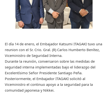
El día 14 de enero, el Embajador Katsumi ITAGAKI tuvo una
reunion con el Sr. Crio. Gral. (R) Carlos Humberto Benítez,
Viceministro de Seguridad Interna.
Durante la reunión, conversaron sobre las medidas de
seguridad interna implementadas bajo el liderazgo del
Excelentísimo Señor Presidente Santiago Peña.
Posteriormente, el Embajador ITAGAKI solicitó al
Viceministro el continuo apoyo a la seguridad para la
comunidad japonesa y Nikkei.