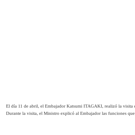
El día 11 de abril, el Embajador Katsumi ITAGAKI, realizó la visita 
Durante la visita, el Ministro explicó al Embajador las funciones que