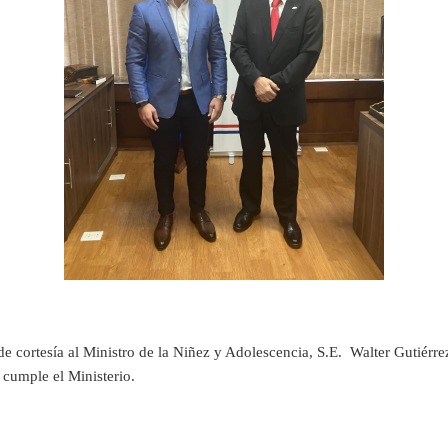
de cortesía al Ministro de la Niñez y Adolescencia, S.E. Walter Gutiérre
 cumple el Ministerio.